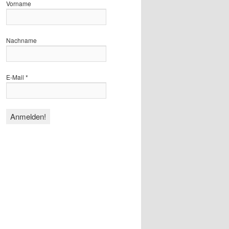
Vorname
Nachname
E-Mail
*