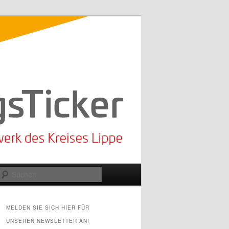
Suchen
MELDEN SIE SICH HIER FÜR
UNSEREN NEWSLETTER AN!