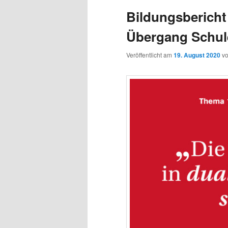
Bildungsbericht
Übergang Schul
Veröffentlicht am
19. August 2020
v