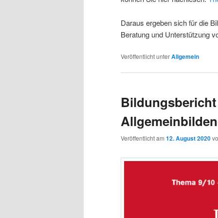
Daraus ergeben sich für die Bi
Beratung und Unterstützung v
Veröffentlicht unter
Allgemein
Bildungsbericht
Allgemeinbilde
Veröffentlicht am
12. August 2020
v