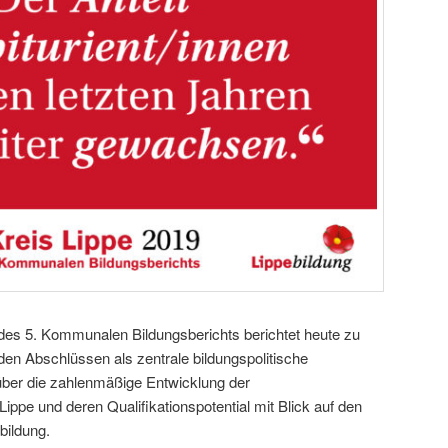
 des 5. Kommunalen Bildungsberichts berichtet heute zu
den Abschlüssen als zentrale bildungspolitische
über die zahlenmäßige Entwicklung der
ippe und deren Qualifikationspotential mit Blick auf den
bildung.