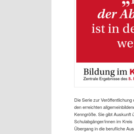
Die Serie zur Veröffentlichung
den erreichten allgemeinbilden
Kenngröße. Sie gibt Auskunft 
Schulabgänger/innen im Kreis L
Übergang in die berufliche Aus