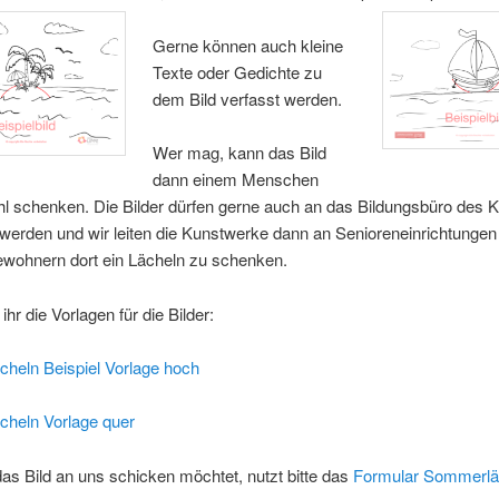
Gerne können auch kleine
Texte oder Gedichte zu
dem Bild verfasst werden.
Wer mag, kann das Bild
dann einem Menschen
l schenken. Die Bilder dürfen gerne auch an das Bildungsbüro des K
werden und wir leiten die Kunstwerke dann an Senioreneinrichtungen 
wohnern dort ein Lächeln zu schenken.
 ihr die Vorlagen für die Bilder:
cheln Beispiel Vorlage hoch
cheln Vorlage quer
as Bild an uns schicken möchtet, nutzt bitte das
Formular Sommerlä