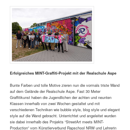
Erfolgreiches MINT-Graffiti-Projekt mit der Realschule Aspe
Bunte Farben und tolle Motive zieren nun die vormals triste Wand
auf dem Gelände der Realschule Aspe. Fast 30 Meter
Graffitikunst haben die Jugendlichen der achten und neunten
Klassen innerhalb von zwei Wochen gestaltet und mit
verschiedenen Techniken wie bubble style, blog style und elegant
style auf die Wand gebracht. Unterrichtet und angeleitet wurden
sie dabei innerhalb des Projekts “StreetArt meets MINT-
Production” vom Künstlerverbund Rapschool NRW und Lehrerin