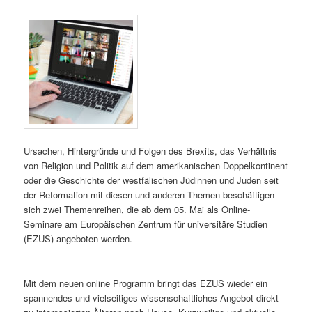
Ursachen, Hintergründe und Folgen des Brexits, das Verhältnis
von Religion und Politik auf dem amerikanischen Doppelkontinent
oder die Geschichte der westfälischen Jüdinnen und Juden seit
der Reformation mit diesen und anderen Themen beschäftigen
sich zwei Themenreihen, die ab dem 05. Mai als Online-
Seminare am Europäischen Zentrum für universitäre Studien
(EZUS) angeboten werden.
Mit dem neuen online Programm bringt das EZUS wieder ein
spannendes und vielseitiges wissenschaftliches Angebot direkt