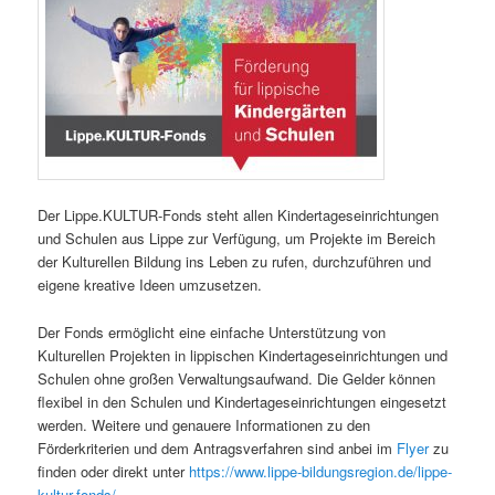
Der Lippe.KULTUR-Fonds steht allen Kindertageseinrichtungen
und Schulen aus Lippe zur Verfügung, um Projekte im Bereich
der Kulturellen Bildung ins Leben zu rufen, durchzuführen und
eigene kreative Ideen umzusetzen.
Der Fonds ermöglicht eine einfache Unterstützung von
Kulturellen Projekten in lippischen Kindertageseinrichtungen und
Schulen ohne großen Verwaltungsaufwand. Die Gelder können
flexibel in den Schulen und Kindertageseinrichtungen eingesetzt
werden. Weitere und genauere Informationen zu den
Förderkriterien und dem Antragsverfahren sind anbei im
Flyer
zu
finden oder direkt unter
https://www.lippe-bildungsregion.de/lippe-
kultur-fonds/.