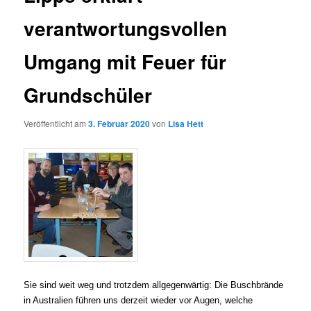
verantwortungsvollen
Umgang mit Feuer für
Grundschüler
Veröffentlicht am
3. Februar 2020
von
Lisa Hett
Sie sind weit weg und trotzdem allgegenwärtig: Die Buschbrände
in Australien führen uns derzeit wieder vor Augen, welche