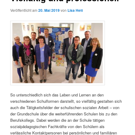
Veröffentlicht am
20. Mai 2019
von
Lisa Hett
So unterschiedlich sich das Leben und Lernen an den
verschiedenen Schulformen darstellt, so vielfältig gestalten sich
auch die Tätigkeitsfelder der schulischen sozialen Arbeit – von
der Grundschule über die weiterführenden Schulen bis zu den
Berufskollegs. Dabei werden die an der Schule tätigen
sozialpädagogischen Fachkräfte von den Schülern als
verlässliche Kontaktpersonen bei persönlichen und familiären