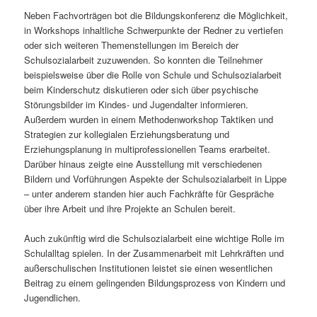
Neben Fachvorträgen bot die Bildungskonferenz die Möglichkeit,
in Workshops inhaltliche Schwerpunkte der Redner zu vertiefen
oder sich weiteren Themenstellungen im Bereich der
Schulsozialarbeit zuzuwenden. So konnten die Teilnehmer
beispielsweise über die Rolle von Schule und Schulsozialarbeit
beim Kinderschutz diskutieren oder sich über psychische
Störungsbilder im Kindes- und Jugendalter informieren.
Außerdem wurden in einem Methodenworkshop Taktiken und
Strategien zur kollegialen Erziehungsberatung und
Erziehungsplanung in multiprofessionellen Teams erarbeitet.
Darüber hinaus zeigte eine Ausstellung mit verschiedenen
Bildern und Vorführungen Aspekte der Schulsozialarbeit in Lippe
– unter anderem standen hier auch Fachkräfte für Gespräche
über ihre Arbeit und ihre Projekte an Schulen bereit.
Auch zukünftig wird die Schulsozialarbeit eine wichtige Rolle im
Schulalltag spielen. In der Zusammenarbeit mit Lehrkräften und
außerschulischen Institutionen leistet sie einen wesentlichen
Beitrag zu einem gelingenden Bildungsprozess von Kindern und
Jugendlichen.