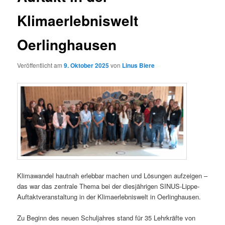
Klimaerlebniswelt
Oerlinghausen
Veröffentlicht am
9. Oktober 2025
von
Linus Biere
Klimawandel hautnah erlebbar machen und Lösungen aufzeigen –
das war das zentrale Thema bei der diesjährigen SINUS-Lippe-
Auftaktveranstaltung in der Klimaerlebniswelt in Oerlinghausen.
Zu Beginn des neuen Schuljahres stand für 35 Lehrkräfte von