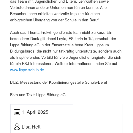
das Team mit Jugendlichen und Eltern, Lehrkräften sowie
Vertreter:innen anderer Unternehmen führen konnte. Alle
Besucher:innen erhielten wertvolle Impulse für einen
erfolgreichen Übergang von der Schule in den Beruf.
Auch das Thema Freiwilligendienste kam nicht zu kurz. Ein
besonderer Dank gilt dabei Leyla, FSJlerin in Trägerschaft der
Lippe Bildung eG in der Einsatzstelle beim Kreis Lippe im
Bildungsbüros, die nicht nur tatkräftig unterstützte, sondern auch
als inspirierendes Vorbild für viele Jugendliche fungierte, die sich
für ein FSJ interessieren. Weitere Informationen finden Sie auf
www.lippe-schub.de
.
BUZ: Messestand der Koordinierungsstelle Schule-Beruf
Foto und Text: Lippe Bildung eG
1. April 2025
Lisa Hett