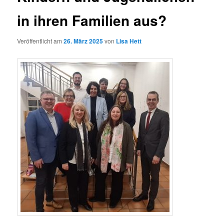
in ihren Familien aus?
Veröffentlicht am
26. März 2025
von
Lisa Hett