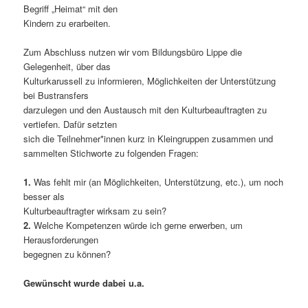
Begriff „Heimat“ mit den
Kindern zu erarbeiten.
Zum Abschluss nutzen wir vom Bildungsbüro Lippe die
Gelegenheit, über das
Kulturkarussell zu informieren, Möglichkeiten der Unterstützung
bei Bustransfers
darzulegen und den Austausch mit den Kulturbeauftragten zu
vertiefen. Dafür setzten
sich die Teilnehmer*innen kurz in Kleingruppen zusammen und
sammelten Stichworte zu folgenden Fragen:
1.
Was fehlt mir (an Möglichkeiten, Unterstützung, etc.), um noch
besser als
Kulturbeauftragter wirksam zu sein?
2.
Welche Kompetenzen würde ich gerne erwerben, um
Herausforderungen
begegnen zu können?
Gewünscht wurde dabei u.a.