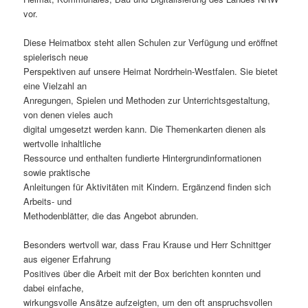
vor.
Diese Heimatbox steht allen Schulen zur Verfügung und eröffnet
spielerisch neue
Perspektiven auf unsere Heimat Nordrhein-Westfalen. Sie bietet
eine Vielzahl an
Anregungen, Spielen und Methoden zur Unterrichtsgestaltung,
von denen vieles auch
digital umgesetzt werden kann. Die Themenkarten dienen als
wertvolle inhaltliche
Ressource und enthalten fundierte Hintergrundinformationen
sowie praktische
Anleitungen für Aktivitäten mit Kindern. Ergänzend finden sich
Arbeits- und
Methodenblätter, die das Angebot abrunden.
Besonders wertvoll war, dass Frau Krause und Herr Schnittger
aus eigener Erfahrung
Positives über die Arbeit mit der Box berichten konnten und
dabei einfache,
wirkungsvolle Ansätze aufzeigten, um den oft anspruchsvollen