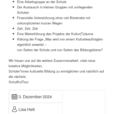
Eine Arbeitsgruppe an der Schule
Der Austausch in kleinen Gruppen mit umliegenden
Schulen
Finanzielle Unterstützung ohne viel Bürokratie mit
unkomplizierten kurzen Wegen
Zeit, Zeit, Zeit
Eine Weiterführung des Projekts der Kultur(T)räume
Klärung der Frage „Was wird von einem Kulturbeauftragten
eigentlich erwartet –
von Seiten der Schule und von Seiten des Bildungsbüros?
Wir freuen uns auf die weitere Zusammenarbeit, viele neue
kreative Möglichkeiten,
Schüler*innen kulturelle Bildung zu ermöglichen und natürlich auf
die nächste
SchulKulTour.
3. Dezember 2024
Lisa Hett