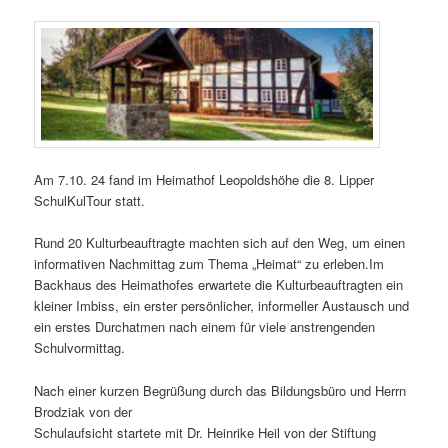
Am 7.10. 24 fand im Heimathof Leopoldshöhe die 8. Lipper
SchulKulTour statt.
Rund 20 Kulturbeauftragte machten sich auf den Weg, um einen
informativen Nachmittag zum Thema „Heimat“ zu erleben.Im
Backhaus des Heimathofes erwartete die Kulturbeauftragten ein
kleiner Imbiss, ein erster persönlicher, informeller Austausch und
ein erstes Durchatmen nach einem für viele anstrengenden
Schulvormittag.
Nach einer kurzen Begrüßung durch das Bildungsbüro und Herrn
Brodziak von der
Schulaufsicht startete mit Dr. Heinrike Heil von der Stiftung