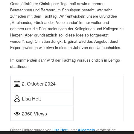
Geschäftsführer Christopher Tegethoff sowie mehreren
Beraterinnen und Beratern im Schulsport besteht, war sehr
zufrieden mit dem Fachtag. „Wir entwickeln unsere Grundidee
,Miteinander, Füreinander, Voneinander‘ immer weiter und
nehmen uns die Rückmeldungen der Kolleginnen und Kollegen zu
Herzen. Aber grundsätzlich soll diese Idee so fortgesetzt
werden“, sagt Christian Jungk. Ergänzt wird das Angebot durch
Expertenwissen wie etwa in diesem Jahr von den Untouchables.
Im kommenden Jahr wird der Fachtag voraussichtlich in Lemgo
stattfinden.
2. Oktober 2024
Lisa Hett
2360 Views
Dieser Eintrag wurde von
Lisa Hett
unter
Allgemein
veröffentlicht.