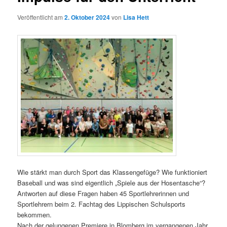
Veröffentlicht am
2. Oktober 2024
von
Lisa Hett
Wie stärkt man durch Sport das Klassengefüge? Wie funktioniert
Baseball und was sind eigentlich „Spiele aus der Hosentasche“?
Antworten auf diese Fragen haben 45 Sportlehrerinnen und
Sportlehrern beim 2. Fachtag des Lippischen Schulsports
bekommen.
Nach der gelungenen Premiere in Blomberg im vergangenen Jahr