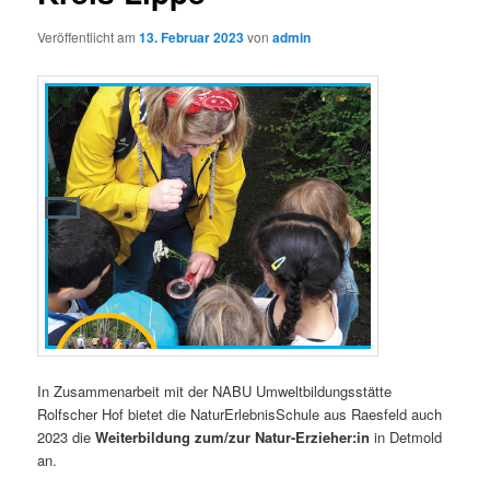
Veröffentlicht am
13. Februar 2023
von
admin
In Zusammenarbeit mit der NABU Umweltbildungsstätte
Rolfscher Hof bietet die NaturErlebnisSchule aus Raesfeld auch
2023 die
Weiterbildung zum/zur Natur-Erzieher:in
in Detmold
an.