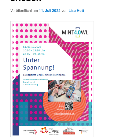
Veröffentlicht am
11. Juli 2022
von
Lisa Hett