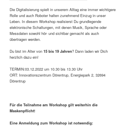
Die Digitalisierung spielt in unserem Alltag eine immer wichtigere
Rolle und auch Roboter halten zunehmend Einzug in unser
Leben. In diesem Workshop realisierst Du grundlegende
elektronische Schaltungen, mit denen Musik, Sprache oder
Messdaten sowohl hör- und sichtbar gemacht als auch
übertragen werden.
Du bist im Alter von
15 bis 19 Jahren
? Dann laden wir Dich
herzlich dazu ein!
TERMIN:03.12.2022 um 10.30 bis 13.30 Uhr
ORT: Innovationszentrum Dörentrup, Energiepark 2, 32694
Dörentrup
Für die Teilnahme am Workshop gilt weiterhin die
Maskenpflicht!
Eine Anmeldung zum Workshop ist notwendig: