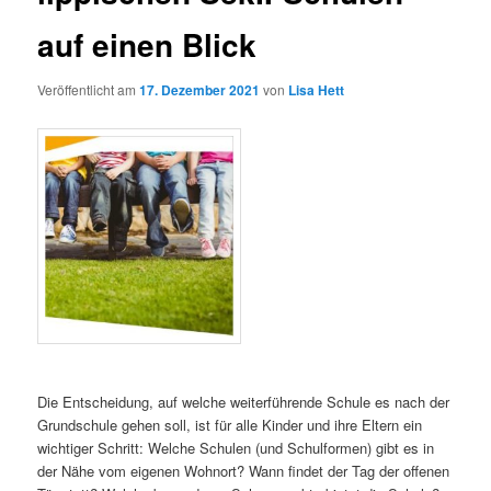
auf einen Blick
Veröffentlicht am
17. Dezember 2021
von
Lisa Hett
Die Entscheidung, auf welche weiterführende Schule es nach der
Grundschule gehen soll, ist für alle Kinder und ihre Eltern ein
wichtiger Schritt: Welche Schulen (und Schulformen) gibt es in
der Nähe vom eigenen Wohnort? Wann findet der Tag der offenen