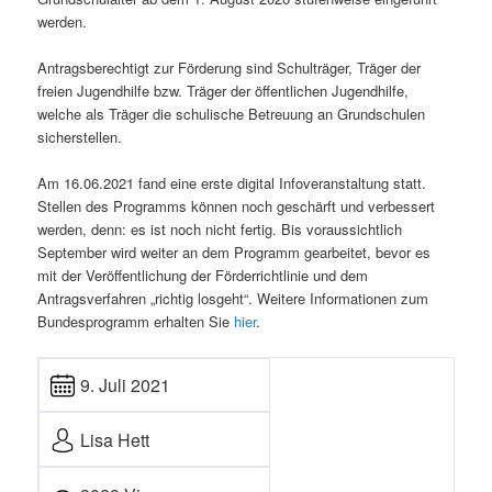
werden.
Antragsberechtigt zur Förderung sind Schulträger, Träger der
freien Jugendhilfe bzw. Träger der öffentlichen Jugendhilfe,
welche als Träger die schulische Betreuung an Grundschulen
sicherstellen.
Am 16.06.2021 fand eine erste digital Infoveranstaltung statt.
Stellen des Programms können noch geschärft und verbessert
werden, denn: es ist noch nicht fertig. Bis voraussichtlich
September wird weiter an dem Programm gearbeitet, bevor es
mit der Veröffentlichung der Förderrichtlinie und dem
Antragsverfahren „richtig losgeht“. Weitere Informationen zum
Bundesprogramm erhalten Sie
hier
.
9. Juli 2021
Lisa Hett