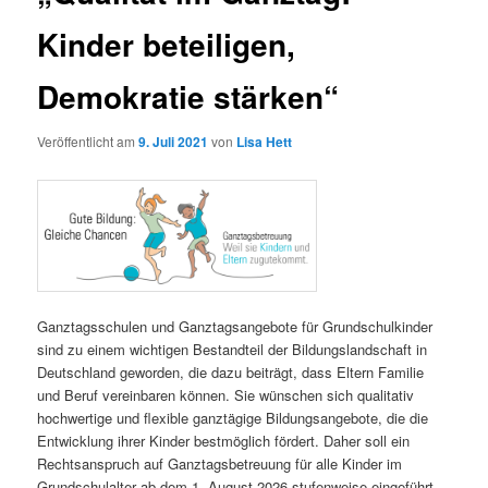
Kinder beteiligen,
Demokratie stärken“
Veröffentlicht am
9. Juli 2021
von
Lisa Hett
Ganztagsschulen und Ganztagsangebote für Grundschulkinder
sind zu einem wichtigen Bestandteil der Bildungslandschaft in
Deutschland geworden, die dazu beiträgt, dass Eltern Familie
und Beruf vereinbaren können. Sie wünschen sich qualitativ
hochwertige und flexible ganztägige Bildungsangebote, die die
Entwicklung ihrer Kinder bestmöglich fördert. Daher soll ein
Rechtsanspruch auf Ganztagsbetreuung für alle Kinder im
Grundschulalter ab dem 1. August 2026 stufenweise eingeführt