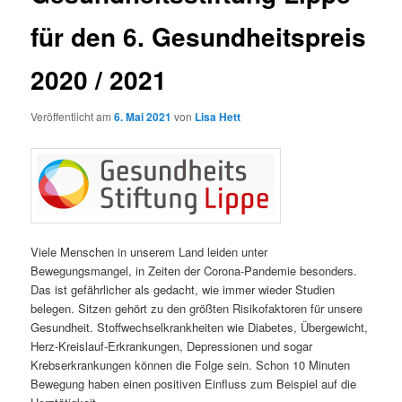
für den 6. Gesundheitspreis
2020 / 2021
Veröffentlicht am
6. Mai 2021
von
Lisa Hett
Viele Menschen in unserem Land leiden unter
Bewegungsmangel, in Zeiten der Corona-Pandemie besonders.
Das ist gefährlicher als gedacht, wie immer wieder Studien
belegen. Sitzen gehört zu den größten Risikofaktoren für unsere
Gesundheit. Stoffwechselkrankheiten wie Diabetes, Übergewicht,
Herz-Kreislauf-Erkrankungen, Depressionen und sogar
Krebserkrankungen können die Folge sein. Schon 10 Minuten
Bewegung haben einen positiven Einfluss zum Beispiel auf die