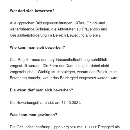
Wer darf sich bewerben?
Alle lippischen Bildungseinrichtungen, KiTas, Grund- und
weiterführende Schulen, die Aktivitäten zu Prävention und
Gesundheitsförderung im Bereich Bewegung anbieten.
Wie kann man sich bewerben?
Das Projekt muss der Jury Gesundheitsstiftung schriftlich
vorgestellt werden. Die Form der Darstellung ist dabei nicht
vorgeschrieben. Wichtig ist darzulegen, warum das Projekt eine
Förderung braucht, wofür das Fördergeld eingesetzt werden wird.
Bis wann darf man sich bewerben?
Die Bewerbungsfrist endet am 31.10.2021.
Was kann man gewinnen?
Die Gesundheitsstiftung Lippe vergibt 6 mal 1.000 € Preisgeld als