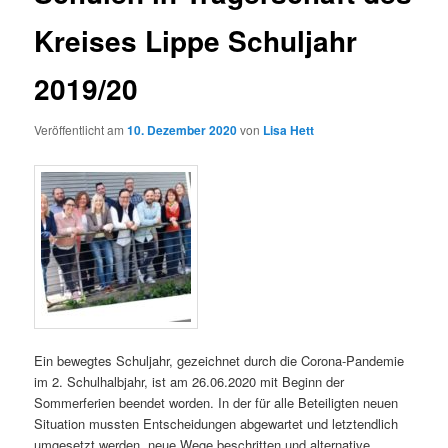
Kreises Lippe Schuljahr
2019/20
Veröffentlicht am
10. Dezember 2020
von
Lisa Hett
Ein bewegtes Schuljahr, gezeichnet durch die Corona-Pandemie
im 2. Schulhalbjahr, ist am 26.06.2020 mit Beginn der
Sommerferien beendet worden. In der für alle Beteiligten neuen
Situation mussten Entscheidungen abgewartet und letztendlich
umgesetzt werden, neue Wege beschritten und alternative