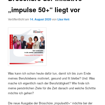
„impulse 50+“ liegt vor
Veröffentlicht am
14. August 2020
von
Lisa Hett
Was kann ich schon heute dafür tun, damit ich bis zum Ende
meines Berufslebens motiviert, gesund und fit bleibe? Und: Was
mache ich eigentlich nach der Berufstätigkeit? Wie finde ich
meine persönlichen Ziele für die Zeit danach und welche Schritte
möchte ich gehen?
Die neue Ausgabe der Broschüre „impulse50+“ möchte bei der