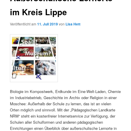
im Kreis Lippe
Veröffentlicht am
11. Juli 2019
von
Lisa Hett
Biologie im Kompostwerk, Erdkunde im Eine-Welt-Laden, Chemie
im Industriebetrieb, Geschichte im Archiv oder Religion in einer
Moschee: Außerhalb der Schule zu lernen, das ist an vielen
Orten möglich und sinnvoll. Mit der „Pädagogischen Landkarte
NRW“ steht ein kostenfreier Internetservice zur Verfügung, der
Schulen aller Schulformen und anderen pädagogischen
Einrichtungen einen Überblick über außerschulische Lernorte in