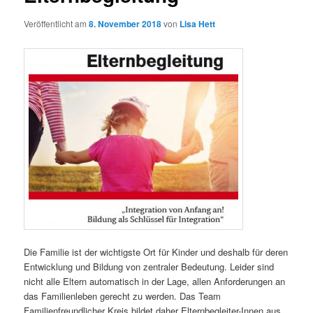
Veröffentlicht am
8. November 2018
von
Lisa Hett
Die Familie ist der wichtigste Ort für Kinder und deshalb für deren
Entwicklung und Bildung von zentraler Bedeutung. Leider sind
nicht alle Eltern automatisch in der Lage, allen Anforderungen an
das Familienleben gerecht zu werden. Das Team
Familienfreundlicher Kreis bildet daher Elternbegleiter-Innen aus.