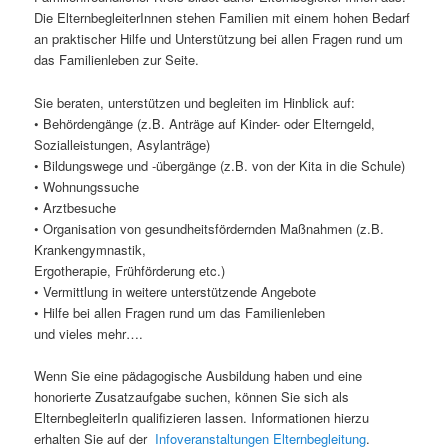
Die ElternbegleiterInnen stehen Familien mit einem hohen Bedarf
an praktischer Hilfe und Unterstützung bei allen Fragen rund um
das Familienleben zur Seite.
Sie beraten, unterstützen und begleiten im Hinblick auf:
• Behördengänge (z.B. Anträge auf Kinder- oder Elterngeld,
Sozialleistungen, Asylanträge)
• Bildungswege und -übergänge (z.B. von der Kita in die Schule)
• Wohnungssuche
• Arztbesuche
• Organisation von gesundheitsfördernden Maßnahmen (z.B.
Krankengymnastik,
Ergotherapie, Frühförderung etc.)
• Vermittlung in weitere unterstützende Angebote
• Hilfe bei allen Fragen rund um das Familienleben
und vieles mehr….
Wenn Sie eine pädagogische Ausbildung haben und eine
honorierte Zusatzaufgabe suchen, können Sie sich als
ElternbegleiterIn qualifizieren lassen. Informationen hierzu
erhalten Sie auf der
Infoveranstaltungen Elternbegleitung
.