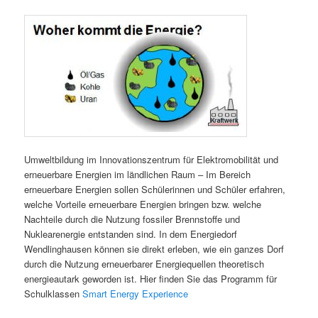
Umweltbildung im Innovationszentrum für Elektromobilität und
erneuerbare Energien im ländlichen Raum – Im Bereich
erneuerbare Energien sollen Schülerinnen und Schüler erfahren,
welche Vorteile erneuerbare Energien bringen bzw. welche
Nachteile durch die Nutzung fossiler Brennstoffe und
Nuklearenergie entstanden sind. In dem Energiedorf
Wendlinghausen können sie direkt erleben, wie ein ganzes Dorf
durch die Nutzung erneuerbarer Energiequellen theoretisch
energieautark geworden ist. Hier finden Sie das Programm für
Schulklassen
Smart Energy Experience