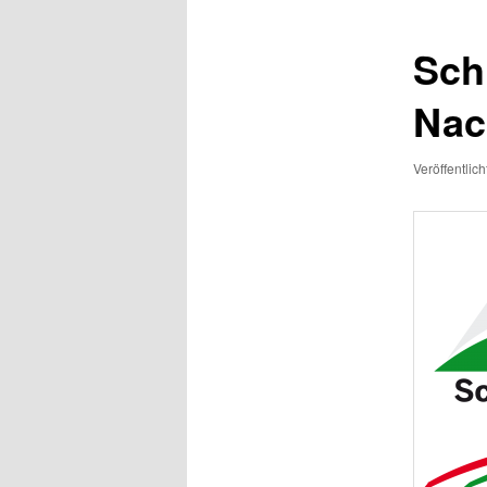
Sch
Nac
Veröffentlic