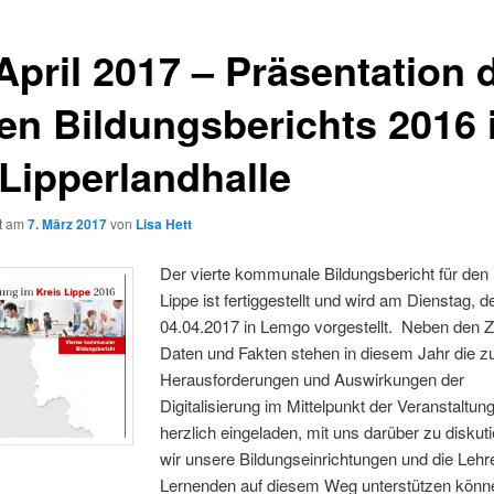
April 2017 – Präsentation 
en Bildungsberichts 2016 
 Lipperlandhalle
ht am
7. März 2017
von
Lisa Hett
Der vierte kommunale Bildungsbericht für den 
Lippe ist fertiggestellt und wird am Dienstag, d
04.04.2017 in Lemgo vorgestellt. Neben den Z
Daten und Fakten stehen in diesem Jahr die z
Herausforderungen und Auswirkungen der
Digitalisierung im Mittelpunkt der Veranstaltung
herzlich eingeladen, mit uns darüber zu diskuti
wir unsere Bildungseinrichtungen und die Leh
Lernenden auf diesem Weg unterstützen könn