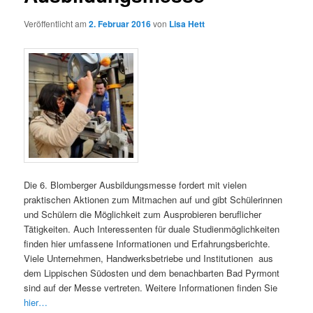
Veröffentlicht am
2. Februar 2016
von
Lisa Hett
Die 6. Blomberger Ausbildungsmesse fordert mit vielen
praktischen Aktionen zum Mitmachen auf und gibt Schülerinnen
und Schülern die Möglichkeit zum Ausprobieren beruflicher
Tätigkeiten. Auch Interessenten für duale Studienmöglichkeiten
finden hier umfassene Informationen und Erfahrungsberichte.
Viele Unternehmen, Handwerksbetriebe und Institutionen aus
dem Lippischen Südosten und dem benachbarten Bad Pyrmont
sind auf der Messe vertreten. Weitere Informationen finden Sie
hier…