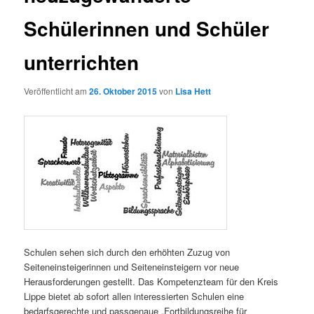
Schülerinnen und Schüler
unterrichten
Veröffentlicht am
26. Oktober 2015
von
Lisa Hett
Schulen sehen sich durch den erhöhten Zuzug von
Seiteneinsteigerinnen und Seiteneinsteigern vor neue
Herausforderungen gestellt. Das Kompetenzteam für den Kreis
Lippe bietet ab sofort allen interessierten Schulen eine
bedarfsgerechte und passgenaue „Fortbildungsreihe für