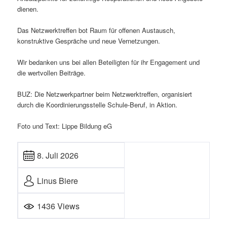
dienen.
Das Netzwerktreffen bot Raum für offenen Austausch,
konstruktive Gespräche und neue Vernetzungen.
Wir bedanken uns bei allen Beteiligten für ihr Engagement und
die wertvollen Beiträge.
BUZ: Die Netzwerkpartner beim Netzwerktreffen, organisiert
durch die Koordinierungsstelle Schule-Beruf, in Aktion.
Foto und Text: Lippe Bildung eG
8. Juli 2026
Linus Biere
1436 Views