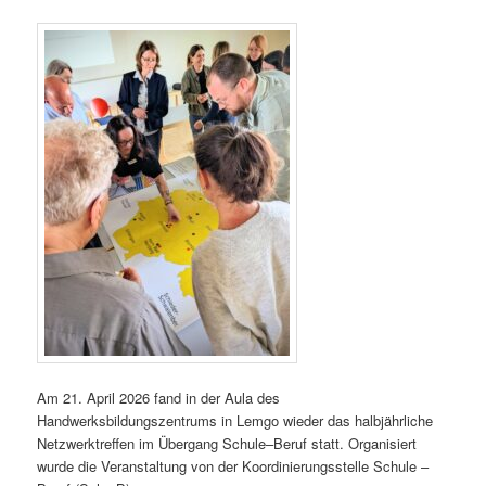
Am 21. April 2026 fand in der Aula des
Handwerksbildungszentrums in Lemgo wieder das halbjährliche
Netzwerktreffen im Übergang Schule–Beruf statt. Organisiert
wurde die Veranstaltung von der Koordinierungsstelle Schule –