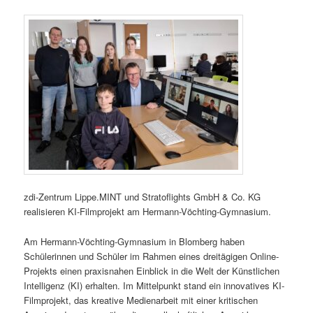
zdi-Zentrum Lippe.MINT und Stratoflights GmbH & Co. KG
realisieren KI-Filmprojekt am Hermann-Vöchting-Gymnasium.
Am Hermann-Vöchting-Gymnasium in Blomberg haben
Schülerinnen und Schüler im Rahmen eines dreitägigen Online-
Projekts einen praxisnahen Einblick in die Welt der Künstlichen
Intelligenz (KI) erhalten. Im Mittelpunkt stand ein innovatives KI-
Filmprojekt, das kreative Medienarbeit mit einer kritischen