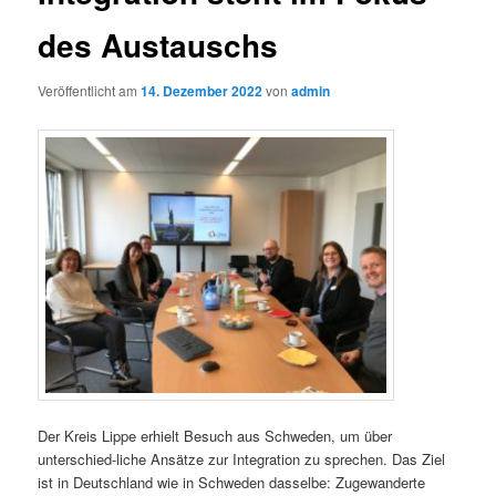
des Austauschs
Veröffentlicht am
14. Dezember 2022
von
admin
Der Kreis Lippe erhielt Besuch aus Schweden, um über
unterschied-liche Ansätze zur Integration zu sprechen. Das Ziel
ist in Deutschland wie in Schweden dasselbe: Zugewanderte