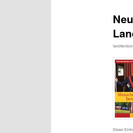
Neu
Lan
Veröffentlic
Dieser Eint