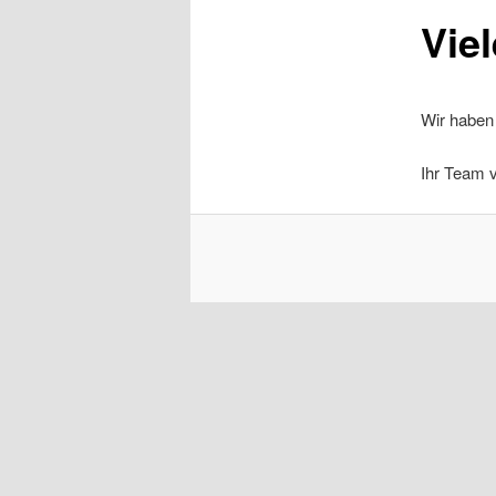
Vie
Wir haben
Ihr Team 