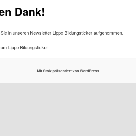
len Dank!
 Sie in unseren Newsletter Lippe Bildungsticker aufgenommen.
vom Lippe Bildungsticker
Mit Stolz präsentiert von WordPress