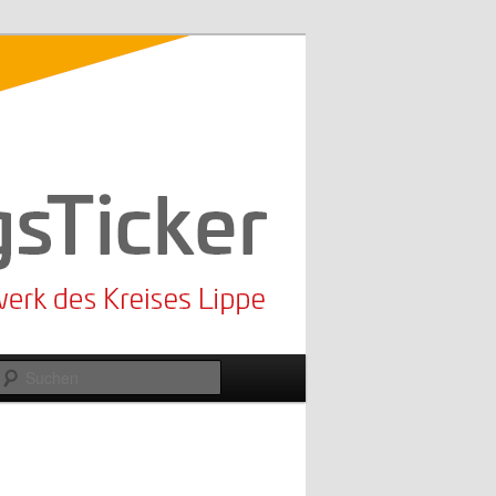
Suchen