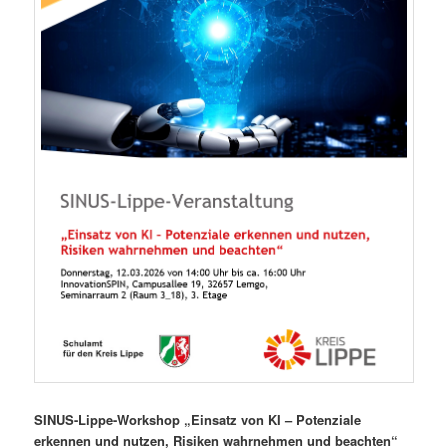
SINUS-Lippe-Workshop „Einsatz von KI – Potenziale
erkennen und nutzen, Risiken wahrnehmen und beachten“