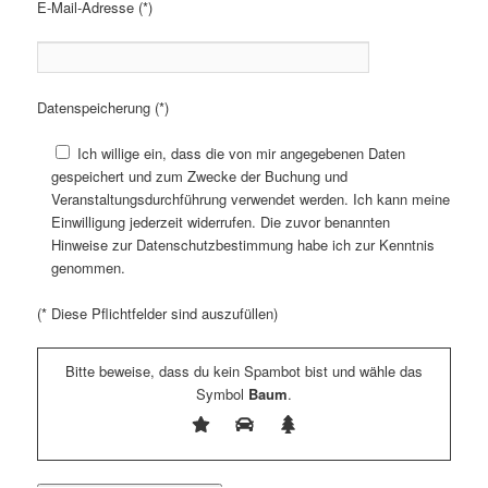
E-Mail-Adresse (*)
Datenspeicherung (*)
Ich willige ein, dass die von mir angegebenen Daten
gespeichert und zum Zwecke der Buchung und
Veranstaltungsdurchführung verwendet werden. Ich kann meine
Einwilligung jederzeit widerrufen. Die zuvor benannten
Hinweise zur Datenschutzbestimmung habe ich zur Kenntnis
genommen.
(* Diese Pflichtfelder sind auszufüllen)
Bitte beweise, dass du kein Spambot bist und wähle das
Symbol
Baum
.